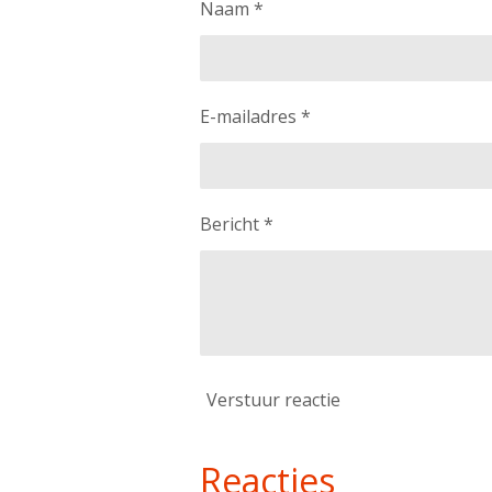
Naam *
E-mailadres *
Bericht *
Verstuur reactie
Reacties