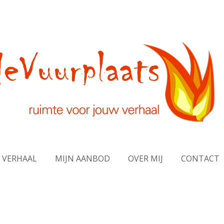
 VERHAAL
MIJN AANBOD
OVER MIJ
CONTACT